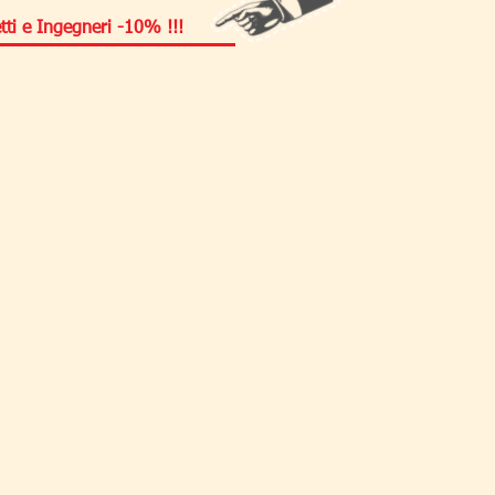
 e Ingegneri -10% !!!