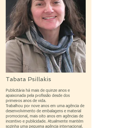
Tabata Psillakis
Publicitária há mais de quinze anos e
apaixonada pela profissão desde dos
primeiros anos de vida.
Trabalhou por nove anos em uma agência de
desenvolvimento de embalagens e material
promocional, mais oito anos em agências de
incentivo e publicidade. Atualmente mantém
sozinha uma pequena agência internacional.