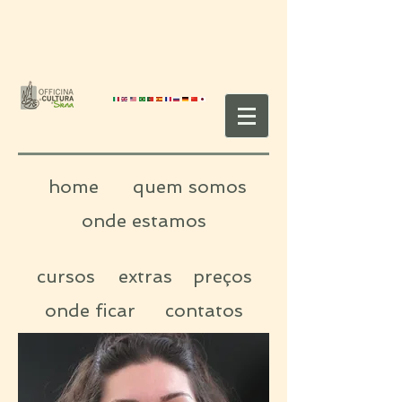
home
quem somos
onde estamos
cursos
extras
preços
onde ficar
contatos