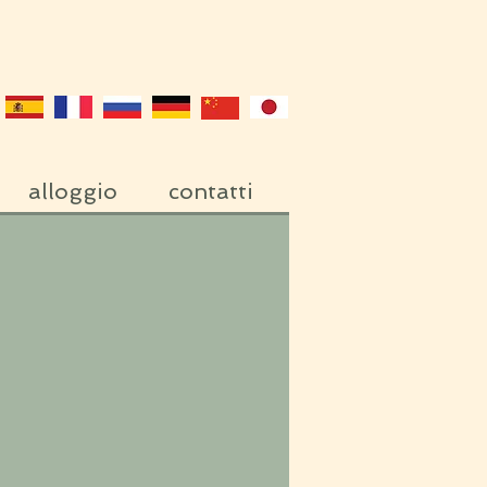
alloggio
contatti