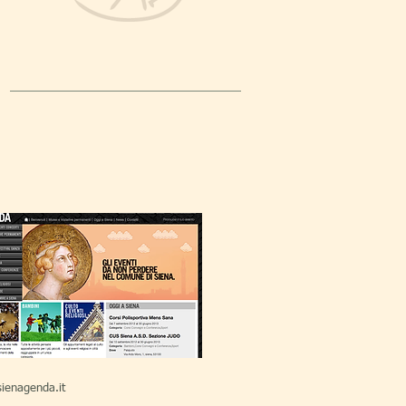
ienagenda.it